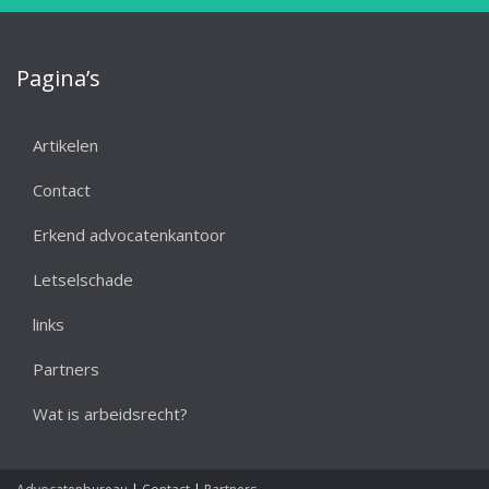
Pagina’s
Artikelen
Contact
Erkend advocatenkantoor
Letselschade
links
Partners
Wat is arbeidsrecht?