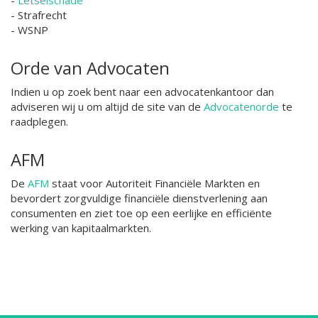
- Strafrecht
- WSNP
Orde van Advocaten
Indien u op zoek bent naar een advocatenkantoor dan
adviseren wij u om altijd de site van de
Advocatenorde
te
raadplegen.
AFM
De
AFM
staat voor Autoriteit Financiële Markten en
bevordert zorgvuldige financiële dienstverlening aan
consumenten en ziet toe op een eerlijke en efficiënte
werking van kapitaalmarkten.