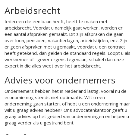
Arbeidsrecht
Iedereen die een baan heeft, heeft te maken met
arbeidsrecht. Voordat u namelijk gaat werken, worden er
een aantal afspraken gemaakt. Dit zijn afspraken die gaan
over loon, pensioen, vakantiedagen, arbeidstijden, enz. Zijn
er geen afspraken met u gemaakt, voordat u een contract
heeft getekend, dan gelden de standaard regels. Loopt u als
werknemer of –gever ergens tegenaan, schakel dan onze
expert in die alles weet over het arbeidsrecht.
Advies voor ondernemers
Ondernemers hebben het in Nederland lastig, vooral nu de
economie nog steeds niet optimaal is. Wilt u een
onderneming gaan starten, of hebt u een onderneming maar
wilt u graag advies hebben? Ons advocatenkantoor geeft u
graag advies op het gebied van ondernemingen en helpen u
graag verder als u gestrand bent.