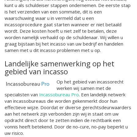
kunt u als schuldeiser stappen ondernemen. De eerste stap
is het verzenden van een sommatie, dit is een
waarschuwing waar u in vermeld dat u een
incassoprocedure gaat starten wanneer er niet betaald
wordt. Deze kosten hoeft u niet zelf te betalen, deze
worden namelijk verhaald op de schuldenaar. Wij willen u
graag bijstaan bij het incasso van uw bedrijf en handelen
samen met u dit incasso problemen met u op.
Landelijke samenwerking op het
gebied van incasso
Op het gebied van incassorecht
werken wij samen met de
specialisten van
Incassobureau Pro
. Een landelijk netwerk
van incassobureaus die worden gekenmerkt door hun
effectieve wijze. Doordat er diverse gerechtsdeurwaarders
aan het netwerk zijn verbonden zijn wij in staat om uw
opdracht direct door te zetten indien de rechtbank een
vonnis heeft betekend. Door de no-cure, no-pay beperkt u
uw risico.